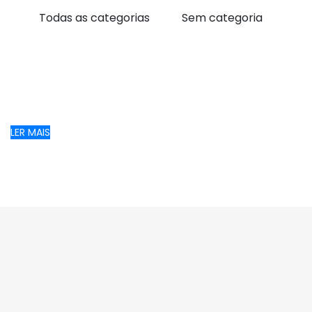
Todas as categorias
Sem categoria
LER MAIS